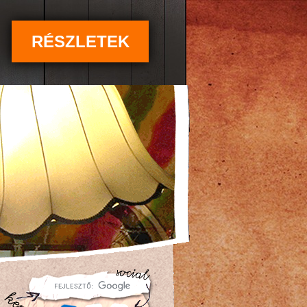
RÉSZLETEK