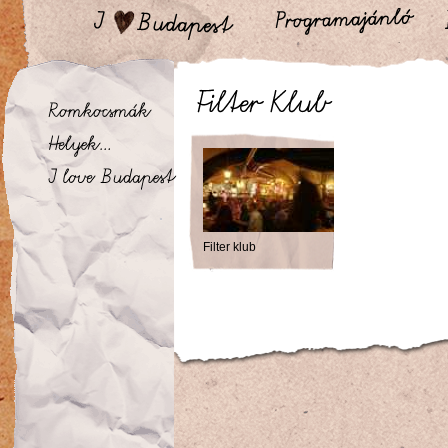
Filter klub