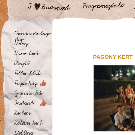
PAGONY KERT